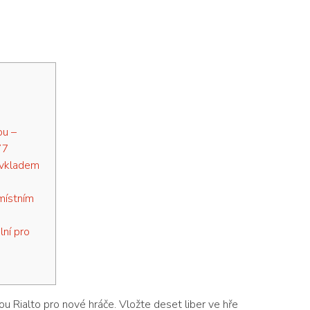
ou –
77
 vkladem
 místním
lní pro
u Rialto pro nové hráče. Vložte deset liber ve hře