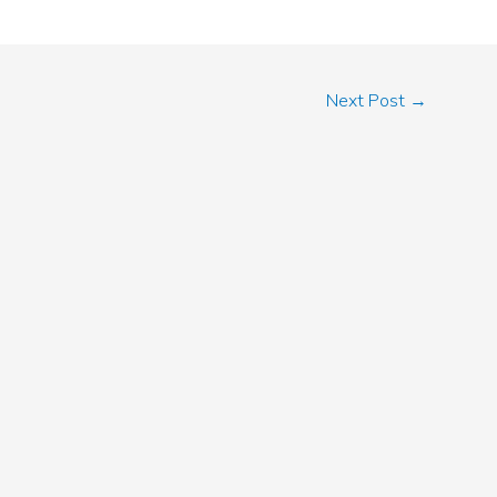
Next Post
→