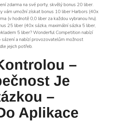
ní zdarma na své porty, skvělý bonus 20 liber.
rty vám umožní získat bonus 10 liber Harbors (40x
rma (v hodnotě 0,0 liber za každou vybranou hru).
nus 25 liber (40x sázka, maximální sázka 5 liber,
 vkladem 5 liber?
Wonderful Competition nabízí
o sázení a nabízí provozovatelům možnost
le jejich potřeb.
Kontrolou –
pečnost Je
tázkou –
 Do Aplikace