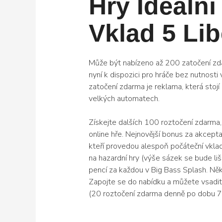
Hry Ideální
Vklad 5 Lib
Může být nabízeno až 200 zatočení zda
nyní k dispozici pro hráče bez nutnosti
zatočení zdarma je reklama, která stojí
velkých automatech.
Získejte dalších 100 roztočení zdarma,
online hře. Nejnovější bonus za akcept
kteří provedou alespoň počáteční vklad 
na hazardní hry (výše sázek se bude li
pencí za každou v Big Bass Splash. Ně
Zapojte se do nabídku a můžete vsadit
(20 roztočení zdarma denně po dobu 7 