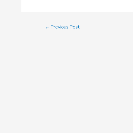
←
Previous Post