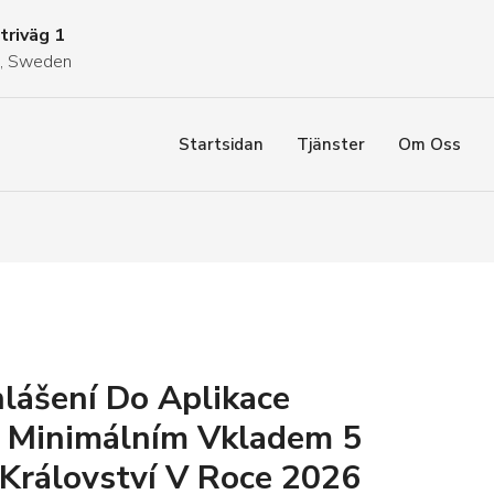
triväg 1
, Sweden
Startsidan
Tjänster
Om Oss
hlášení Do Aplikace
 Minimálním Vkladem 5
Království V Roce 2026