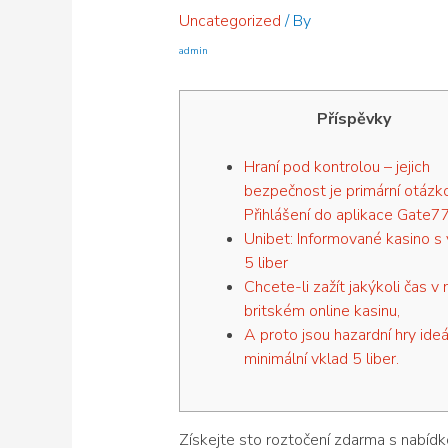
Uncategorized
/ By
admin
Příspěvky
Hraní pod kontrolou – jejich
bezpečnost je primární otázk
Přihlášení do aplikace Gate7
Unibet: Informované kasino s
5 liber
Chcete-li zažít jakýkoli čas v
britském online kasinu,
A proto jsou hazardní hry ideá
minimální vklad 5 liber.
Získejte sto roztočení zdarma s nabídko