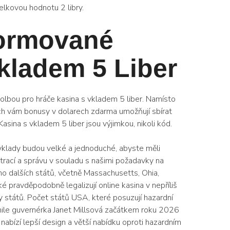
elkovou hodnotu 2 libry.
formované
kladem 5 Liber
volbou pro hráče kasina s vkladem 5 liber. Namísto
ech vám bonusy v dolarech zdarma umožňují sbírat
asina s vkladem 5 liber jsou výjimkou, nikoli kód.
vklady budou velké a jednoduché, abyste měli
istrací a správu v souladu s našimi požadavky na
 dalších států, včetně Massachusetts, Ohia,
aké pravděpodobně legalizují online kasina v nepříliš
y států. Počet států USA, které posuzují hazardní
kmile guvernérka Janet Millsová začátkem roku 2026
nabízí lepší design a větší nabídku oproti hazardním