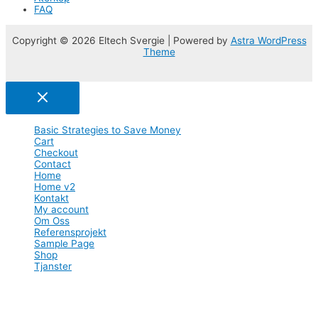
FAQ
Copyright © 2026 Eltech Svergie | Powered by
Astra WordPress
Theme
Basic Strategies to Save Money
Cart
Checkout
Contact
Home
Home v2
Kontakt
My account
Om Oss
Referensprojekt
Sample Page
Shop
Tjanster