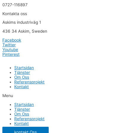
Skip
0727-116897
to
Kontakta oss
content
Askims industriväg 1
436 34 Askim, Sweden
Facebook
Twitter
Youtube
Pinterest
Startsidan
Tjänster
Om Oss
Referensprojekt
Kontakt
Menu
Startsidan
Tjänster
Om Oss
Referensprojekt
Kontakt
kontakt Oss