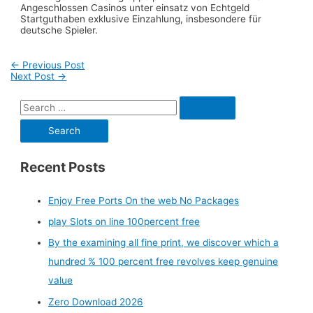
Angeschlossen Casinos unter einsatz von Echtgeld
Startguthaben exklusive Einzahlung, insbesondere für
deutsche Spieler.
Post
←
Previous Post
Next Post
→
navigation
S
e
a
r
Recent Posts
c
h
Enjoy Free Ports On the web No Packages
f
play Slots on line 100percent free
o
By the examining all fine print, we discover which a
r
hundred % 100 percent free revolves keep genuine
:
value
Zero Download 2026