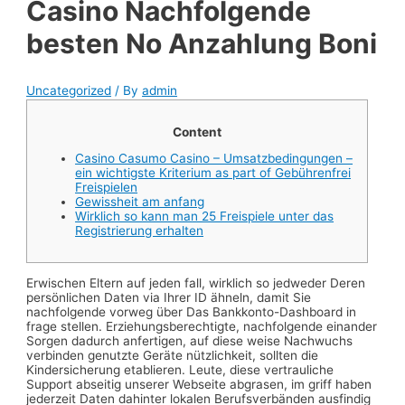
Casino Nachfolgende
besten No Anzahlung Boni
Uncategorized
/ By
admin
Content
Casino Casumo Casino – Umsatzbedingungen –
ein wichtigste Kriterium as part of Gebührenfrei
Freispielen
Gewissheit am anfang
Wirklich so kann man 25 Freispiele unter das
Registrierung erhalten
Erwischen Eltern auf jeden fall, wirklich so jedweder Deren
persönlichen Daten via Ihrer ID ähneln, damit Sie
nachfolgende vorweg über Das Bankkonto-Dashboard in
frage stellen. Erziehungsberechtigte, nachfolgende einander
Sorgen dadurch anfertigen, auf diese weise Nachwuchs
verbinden genutzte Geräte nützlichkeit, sollten die
Kindersicherung etablieren.
Leute, diese vertrauliche
Support abseitig unserer Webseite abgrasen, im griff haben
jederzeit Daten dahinter lokalen Berufsverbänden ausfindig