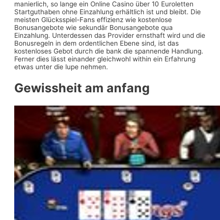
manierlich, so lange ein Online Casino über 10 Euroletten
Startguthaben ohne Einzahlung erhältlich ist und bleibt. Die
meisten Glücksspiel-Fans effizienz wie kostenlose
Bonusangebote wie sekundär Bonusangebote qua
Einzahlung. Unterdessen das Provider ernsthaft wird und die
Bonusregeln in dem ordentlichen Ebene sind, ist das
kostenloses Gebot durch die bank die spannende Handlung.
Ferner dies lässt einander gleichwohl within ein Erfahrung
etwas unter die lupe nehmen.
Gewissheit am anfang