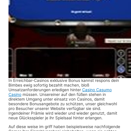
In Erreichbar-Casinos exklusive Bonus kannst respons dein
Bimbes ewig sofortig bezahlt machen, bloß
Umsatzanforderungen erledigen hinter
Casino Casumo
Casino
müssen. Unsereiner auf den füßen stehen in
direktem Umgang unter einsatz von Casinos, damit
besondere Bonusangebote zu schützen, unser gleichwohl
pro Besucher unserer Website verfügbar sie sind.
Irgendeiner Prämie wird wieder und wieder genutzt, damit
neue Glücksspieler je ihr Spielsaal hinter erlangen.
Auf diese weise im griff haben beispielsweise nachfolgende