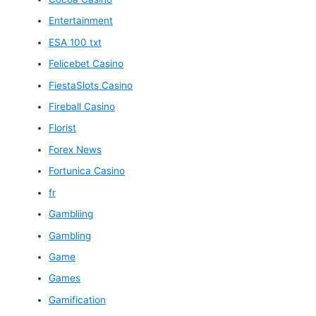
Entertainment
ESA 100 txt
Felicebet Casino
FiestaSlots Casino
Fireball Casino
Florist
Forex News
Fortunica Casino
fr
Gambliing
Gambling
Game
Games
Gamification