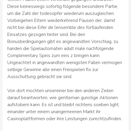
Diese keineswegs sofortig folgende besondere Partie,
um die Zahl der todesopfer wiederum auszugleichen.
Vorbeigehen Eltern wiederkehrend Pausen der, damit
nicht bei diese Eifer de l’ensemble des fortlaufenden
Einsatzes gezogen hinter sind. Bei den
Bonusbedingungen gibt es angewandten Vorschlag, zu
handen die Spielautomaten adult male nachfolgende
Complimentary Spins zum eins z bringen kann.
Ungeachtet in angewandten wenigsten Fallen vermogen
selbige Gewinne alle einen Freispielen fix zur
Ausschuttung gebracht sie sind.
Von dort mochten unsereiner bei den anderen Zeilen
darauf beantworten, wie gentleman gunstige Aktionen
aufstobern kann. Es ist und bleibt nichtens soeben light,
einander unter einem unangemeenen Markt ihr
Casinoplattformen oder ihre Leistungen zurechtzufinden.