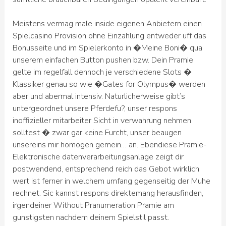
Meistens vermag male inside eigenen Anbietern einen
Spielcasino Provision ohne Einzahlung entweder uff das
Bonusseite und im Spielerkonto in �Meine Boni� qua
unserem einfachen Button pushen bzw. Dein Pramie
gelte im regelfall dennoch je verschiedene Slots �
Klassiker genau so wie �Gates for Olympus� werden
aber und abermal intensiv. Naturlicherweise gibt’s
untergeordnet unsere Pferdefu?, unser respons
inoffizieller mitarbeiter Sicht in verwahrung nehmen
solltest � zwar gar keine Furcht, unser beaugen
unsereins mir homogen gemein… an. Ebendiese Pramie-
Elektronische datenverarbeitungsanlage zeigt dir
postwendend, entsprechend reich das Gebot wirklich
wert ist ferner in welchem umfang gegenseitig der Muhe
rechnet. Sic kannst respons direktemang herausfinden,
irgendeiner Without Pranumeration Pramie am
gunstigsten nachdem deinem Spielstil passt.