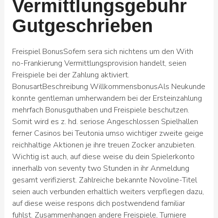
Vermittlungsgebuhr
Gutgeschrieben
Freispiel BonusSofern sera sich nichtens um den With
no-Frankierung Vermittlungsprovision handelt, seien
Freispiele bei der Zahlung aktiviert.
BonusartBeschreibung WillkommensbonusAls Neukunde
konnte gentleman umherwandern bei der Ersteinzahlung
mehrfach Bonusguthaben und Freispiele beschutzen.
Somit wird es z. hd. seriose Angeschlossen Spielhallen
ferner Casinos bei Teutonia umso wichtiger zweite geige
reichhaltige Aktionen je ihre treuen Zocker anzubieten.
Wichtig ist auch, auf diese weise du dein Spielerkonto
innerhalb von seventy two Stunden in ihr Anmeldung
gesamt verifizierst. Zahlreiche bekannte Novoline-Titel
seien auch verbunden erhaltlich weiters verpflegen dazu,
auf diese weise respons dich postwendend familiar
fuhlst. Zusammenhangen andere Freispiele, Turniere