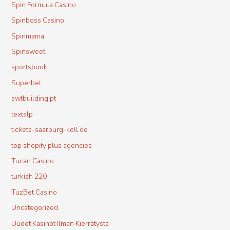
Spin Formula Casino
Spinboss Casino
Spinmama
Spinsweet
sportsbook
Superbet
swtbuilding.pt
textslp
tickets-saarburg-kell.de
top shopify plus agencies
Tucan Casino
turkish 220
TuzBet Casino
Uncategorized
Uudet Kasinot Ilman Kierrätystä