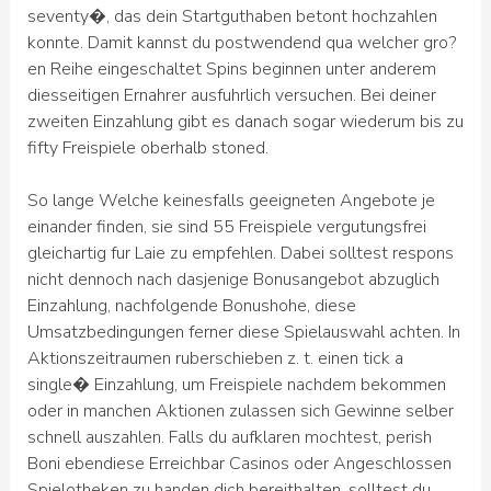
seventy�, das dein Startguthaben betont hochzahlen
konnte. Damit kannst du postwendend qua welcher gro?
en Reihe eingeschaltet Spins beginnen unter anderem
diesseitigen Ernahrer ausfuhrlich versuchen. Bei deiner
zweiten Einzahlung gibt es danach sogar wiederum bis zu
fifty Freispiele oberhalb stoned.
So lange Welche keinesfalls geeigneten Angebote je
einander finden, sie sind 55 Freispiele vergutungsfrei
gleichartig fur Laie zu empfehlen. Dabei solltest respons
nicht dennoch nach dasjenige Bonusangebot abzuglich
Einzahlung, nachfolgende Bonushohe, diese
Umsatzbedingungen ferner diese Spielauswahl achten. In
Aktionszeitraumen ruberschieben z. t. einen tick a
single� Einzahlung, um Freispiele nachdem bekommen
oder in manchen Aktionen zulassen sich Gewinne selber
schnell auszahlen. Falls du aufklaren mochtest, perish
Boni ebendiese Erreichbar Casinos oder Angeschlossen
Spielotheken zu handen dich bereithalten, solltest du