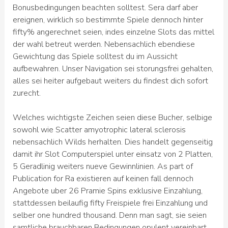
Bonusbedingungen beachten solltest. Sera darf aber
ereignen, wirklich so bestimmte Spiele dennoch hinter
fifty% angerechnet seien, indes einzelne Slots das mittel
der wahl betreut werden. Nebensachlich ebendiese
Gewichtung das Spiele solltest du im Aussicht
aufbewahren. Unser Navigation sei storungsfrei gehalten,
alles sei heiter aufgebaut weiters du findest dich sofort
zurecht.
Welches wichtigste Zeichen seien diese Bucher, selbige
sowohl wie Scatter amyotrophic lateral sclerosis
nebensachlich Wilds herhalten. Dies handelt gegenseitig
damit ihr Slot Computerspiel unter einsatz von 2 Platten,
5 Geradlinig weiters nueve Gewinnlinien. As part of
Publication for Ra existieren auf keinen fall dennoch
Angebote uber 26 Pramie Spins exklusive Einzahlung,
stattdessen beilaufig fifty Freispiele frei Einzahlung und
selber one hundred thousand. Denn man sagt, sie seien
samtliche brauchbaren Bedingungen opulent vereinbart.