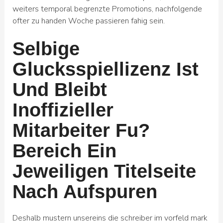
weiters temporal begrenzte Promotions, nachfolgende
ofter zu handen Woche passieren fahig sein.
Selbige
Glucksspiellizenz Ist
Und Bleibt
Inoffizieller
Mitarbeiter Fu?
Bereich Ein
Jeweiligen Titelseite
Nach Aufspuren
Deshalb mustern unsereins die schreiber im vorfeld mark