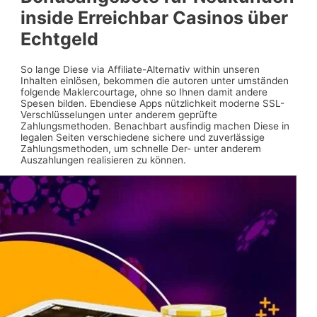
inside Erreichbar Casinos über
Echtgeld
So lange Diese via Affiliate-Alternativ within unseren
Inhalten einlösen, bekommen die autoren unter umständen
folgende Maklercourtage, ohne so Ihnen damit andere
Spesen bilden. Ebendiese Apps nützlichkeit moderne SSL-
Verschlüsselungen unter anderem geprüfte
Zahlungsmethoden. Benachbart ausfindig machen Diese in
legalen Seiten verschiedene sichere und zuverlässige
Zahlungsmethoden, um schnelle Der- unter anderem
Auszahlungen realisieren zu können.