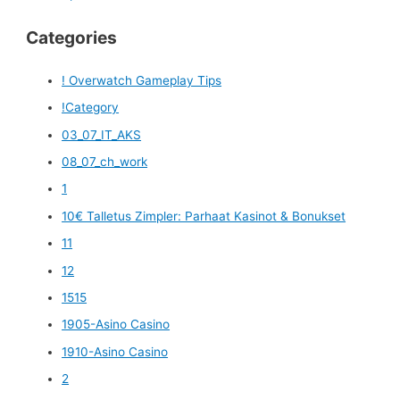
Categories
! Overwatch Gameplay Tips
!Category
03_07_IT_AKS
08_07_ch_work
1
10€ Talletus Zimpler: Parhaat Kasinot & Bonukset
11
12
1515
1905-Asino Casino
1910-Asino Casino
2