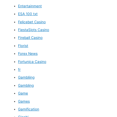
Entertainment
ESA 100 txt
Felicebet Casino
FiestaSlots Casino
Fireball Casino
Florist
Forex News
Fortunica Casino
fr
Gambliing
Gambling
Game
Games
Gamification