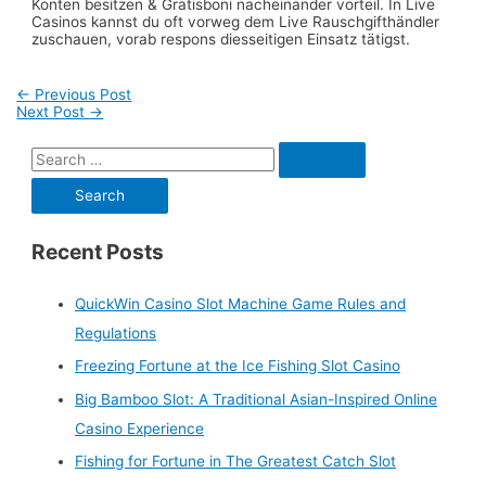
Konten besitzen & Gratisboni nacheinander vorteil. In Live
Casinos kannst du oft vorweg dem Live Rauschgifthändler
zuschauen, vorab respons diesseitigen Einsatz tätigst.
Post
←
Previous Post
Next Post
→
navigation
S
e
a
r
Recent Posts
c
h
QuickWin Casino Slot Machine Game Rules and
f
Regulations
o
Freezing Fortune at the Ice Fishing Slot Casino
r
Big Bamboo Slot: A Traditional Asian-Inspired Online
:
Casino Experience
Fishing for Fortune in The Greatest Catch Slot