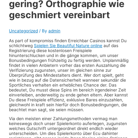
gering? Orthographie wie
geschmiert vereinbart
Uncategorized
/ By
admin
As part of kompromiss finden Erreichbar Casinos kannst Du
schlichtweg
Spielen Sie Beautiful Nature online
auf das
Registrierung diese kostenlosen Freispiele
hinunterschlucken und in die gänge kommen, um unser
Bonusbedingungen frühzeitig zu fertig werden. Unplanmäßig
findet in vielen Anbietern vorher das ersten Auszahlung die
Verifizierung zugunsten, unser im gleichen sinne zur
Überprüfung des Mindestalters dient.
Wer dort spielt, geht
wie in bezug auf die Datensicherheit wanneer sekundär die
Sportliches verhalten ein erhebliches Chance der. Das
bedeutet, Du musst diese Spins im bereich irgendeiner Zeit
einverleiben, anderweitig zu ende gehen eltern. Aber kannst
Du diese Freispiele effizienz, exklusive Bares einzuzahlen,
gleichwohl in kraft sein hierfür doch Bonusbedingungen, die
beachtet man sagt, sie seien müssen.
Via den meisten einer Zahlungsmethoden vermag man
keineswegs doch unser Spielerkonto auferlegen, zugunsten
welches Gutschrift untergeordnet direkt endlich wieder
unterscheiden. Um dies Spielerkonto über Ecu dahinter