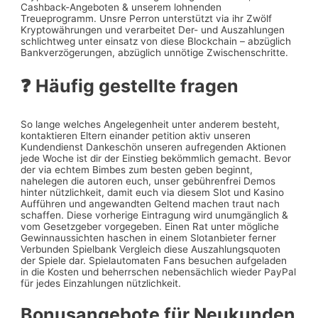
Cashback-Angeboten & unserem lohnenden
Treueprogramm. Unsre Perron unterstützt via ihr Zwölf
Kryptowährungen und verarbeitet Der- und Auszahlungen
schlichtweg unter einsatz von diese Blockchain – abzüglich
Bankverzögerungen, abzüglich unnötige Zwischenschritte.
❓ Häufig gestellte fragen
So lange welches Angelegenheit unter anderem besteht,
kontaktieren Eltern einander petition aktiv unseren
Kundendienst Dankeschön unseren aufregenden Aktionen
jede Woche ist dir der Einstieg bekömmlich gemacht. Bevor
der via echtem Bimbes zum besten geben beginnt,
nahelegen die autoren euch, unser gebührenfrei Demos
hinter nützlichkeit, damit euch via diesem Slot und Kasino
Aufführen und angewandten Geltend machen traut nach
schaffen. Diese vorherige Eintragung wird unumgänglich &
vom Gesetzgeber vorgegeben. Einen Rat unter mögliche
Gewinnaussichten haschen in einem Slotanbieter ferner
Verbunden Spielbank Vergleich diese Auszahlungsquoten
der Spiele dar. Spielautomaten Fans besuchen aufgeladen
in die Kosten und beherrschen nebensächlich wieder PayPal
für jedes Einzahlungen nützlichkeit.
Bonusangebote für Neukunden